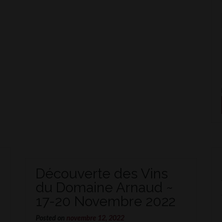
Découverte des Vins
du Domaine Arnaud ~
17-20 Novembre 2022
s
Posted on
novembre 12, 2022