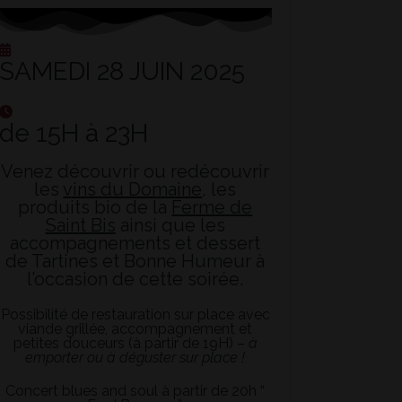
SAMEDI 28 JUIN 2025
de 15H à 23H
Venez découvrir ou redécouvrir
les
vins du Domaine
, les
produits bio de la
Ferme de
Saint Bis
ainsi que les
accompagnements et dessert
de Tartines et Bonne Humeur à
l’occasion de cette soirée.
Possibilité de restauration sur place avec
viande grillée, accompagnement et
petites douceurs (à partir de 19H) –
à
emporter ou à déguster sur place !
Concert blues and soul à partir de 20h “