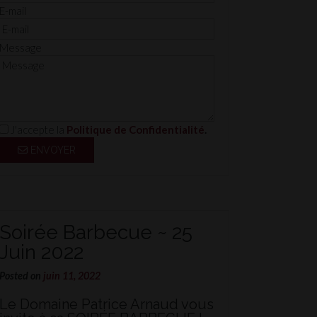
E-mail
Message
J'accepte la
Politique de Confidentialité
.
ENVOYER
Soirée Barbecue ~ 25
Juin 2022
Posted on
juin 11, 2022
Le Domaine Patrice Arnaud vous