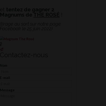
Facebook
Instagram
et
tentez de gagner 2
Magnums de
THE ROSÉ
!
(tirage au sort sur notre page
Facebook le 25 juin 2022)
Contactez-nous
Nom
E-mail
Message