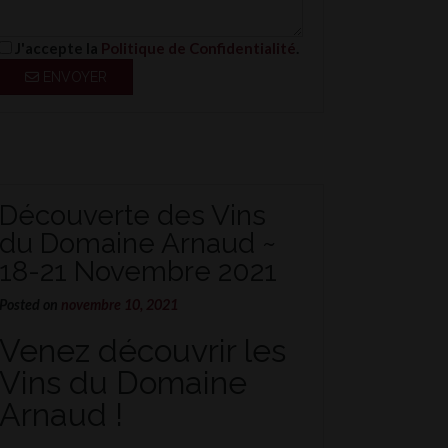
J'accepte la
Politique de Confidentialité
.
ENVOYER
Découverte des Vins
du Domaine Arnaud ~
18-21 Novembre 2021
Posted on
novembre 10, 2021
Venez découvrir les
Vins du Domaine
Arnaud !