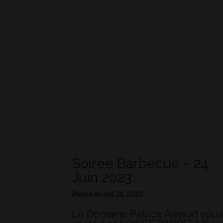
Soirée Barbecue ~ 24
Juin 2023
Posted on
mai 28, 2023
Le Domaine Patrice Arnaud vou