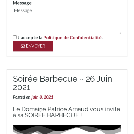
Message
J'accepte la
Politique de Confidentialité
.
ENVOYER
Soirée Barbecue ~ 26 Juin
2021
Posted on
juin 8, 2021
Le Domaine Patrice Arnaud vous invite
à sa
SOIRÉE BARBECUE !