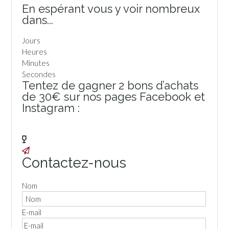
En espérant vous y voir nombreux
dans...
Jours
Heures
Minutes
Secondes
Tentez de gagner 2 bons d’achats
de 30€ sur nos pages Facebook et
Instagram :
Facebook
Instagram
Contactez-nous
Nom
E-mail