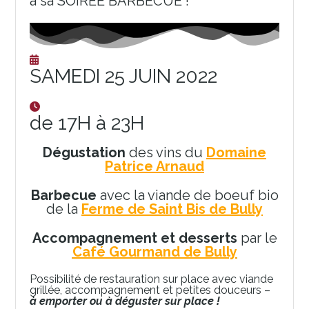
à sa
SOIRÉE BARBECUE !
SAMEDI 25 JUIN 2022
de 17H à 23H
Dégustation
des vins du
Domaine
Patrice Arnaud
Barbecue
avec la viande de boeuf bio
de la
Ferme de Saint Bis de Bully
Accompagnement et desserts
par le
Café Gourmand de Bully
Possibilité de restauration sur place avec viande
grillée, accompagnement et petites douceurs –
à emporter ou à déguster sur place !