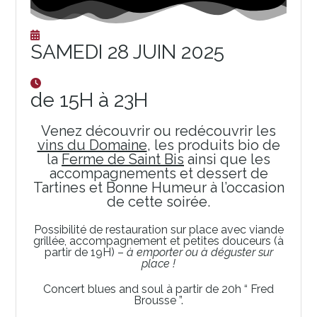
SAMEDI 28 JUIN 2025
de 15H à 23H
Venez découvrir ou redécouvrir les
vins du Domaine
, les produits bio de
la
Ferme de Saint Bis
ainsi que les
accompagnements et dessert de
Tartines et Bonne Humeur à l’occasion
de cette soirée.
Possibilité de restauration sur place avec viande
grillée, accompagnement et petites douceurs (à
partir de 19H) –
à emporter ou à déguster sur
place !
Concert blues and soul à partir de 20h “ Fred
Brousse ”.