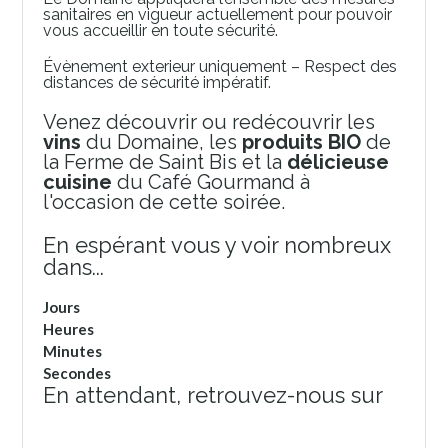
sanitaires en vigueur actuellement pour pouvoir
vous accueillir en toute sécurité.
Évènement exterieur uniquement – Respect des
distances de sécurité impératif.
Venez découvrir ou redécouvrir les
vins
du Domaine, les
produits BIO
de
la Ferme de Saint Bis et la
délicieuse
cuisine
du Café Gourmand à
l'occasion de cette soirée.
En espérant vous y voir nombreux
dans...
Jours
Heures
Minutes
Secondes
En attendant, retrouvez-nous sur
Facebook
Instagram