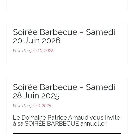
Soirée Barbecue ~ Samedi
20 Juin 2026
Posted on
juin 10, 2026
Soirée Barbecue ~ Samedi
28 Juin 2025
Posted on
juin 3, 2025
Le Domaine Patrice Arnaud vous invite
à sa
SOIRÉE BARBECUE
annuelle !