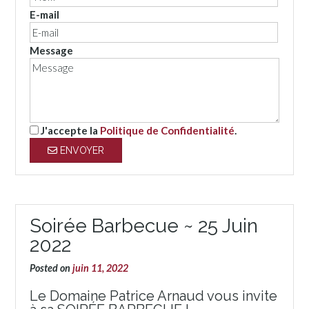
E-mail
Message
J'accepte la
Politique de Confidentialité
.
ENVOYER
Soirée Barbecue ~ 25 Juin
2022
Posted on
juin 11, 2022
Le Domaine Patrice Arnaud vous invite