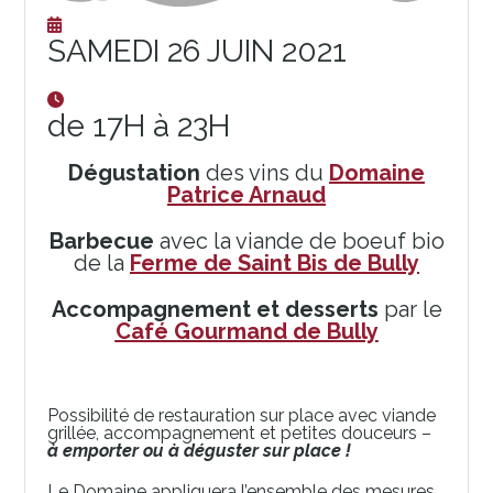
SAMEDI 26 JUIN 2021
de 17H à 23H
Dégustation
des vins du
Domaine
Patrice Arnaud
Barbecue
avec la viande de boeuf bio
de la
Ferme de Saint Bis de Bully
Accompagnement et desserts
par le
Café Gourmand de Bully
Possibilité de restauration sur place avec viande
grillée, accompagnement et petites douceurs –
à emporter ou à déguster sur place !
Le Domaine appliquera l’ensemble des mesures