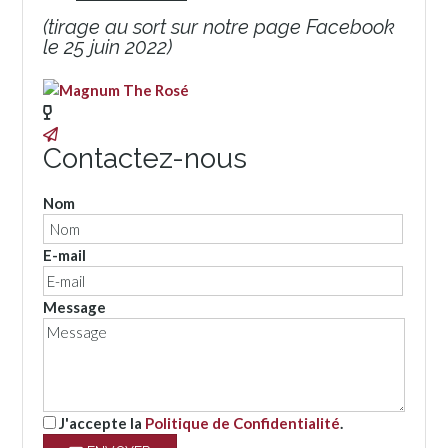
(tirage au sort sur notre page Facebook
le 25 juin 2022)
Contactez-nous
Nom
E-mail
Message
J'accepte la
Politique de Confidentialité
.