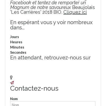
Facebook et tentez de remporter un
Magnum de notre savoureux
Beaujolais
'Les Carrières' 2018 BIO.
Cliquez ici
En espérant vous y voir nombreux
dans...
Jours
Heures
Minutes
Secondes
En attendant, retrouvez-nous sur
Facebook
Instagram
Contactez-nous
Nom