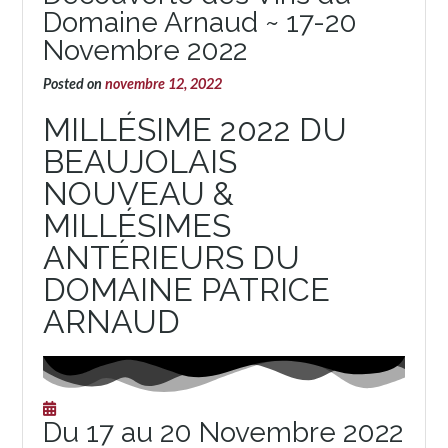
Domaine Arnaud ~ 17-20
Novembre 2022
Posted on
novembre 12, 2022
MILLÉSIME 2022 DU
BEAUJOLAIS
NOUVEAU &
MILLÉSIMES
ANTÉRIEURS DU
DOMAINE PATRICE
ARNAUD
Du 17 au 20 Novembre 2022