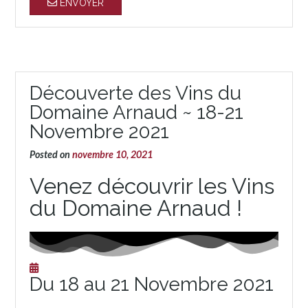
ENVOYER
Découverte des Vins du
Domaine Arnaud ~ 18-21
Novembre 2021
Posted on
novembre 10, 2021
Venez découvrir les Vins
du Domaine Arnaud !
Du 18 au 21 Novembre 2021