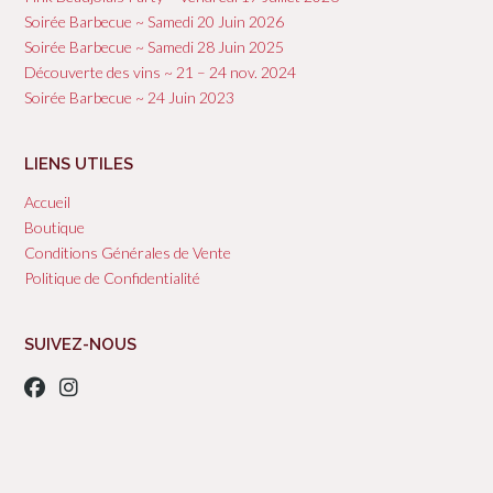
Soirée Barbecue ~ Samedi 20 Juin 2026
Soirée Barbecue ~ Samedi 28 Juin 2025
Découverte des vins ~ 21 – 24 nov. 2024
Soirée Barbecue ~ 24 Juin 2023
LIENS UTILES
Accueil
Boutique
Conditions Générales de Vente
Politique de Confidentialité
SUIVEZ-NOUS