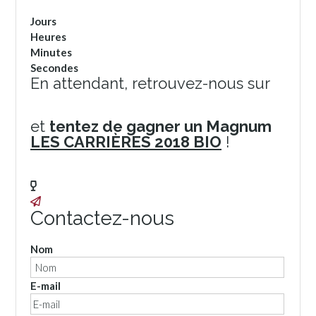
Jours
Heures
Minutes
Secondes
En attendant, retrouvez-nous sur
Facebook
Instagram
et
tentez de gagner un Magnum
LES CARRIÈRES 2018 BIO
!
Contactez-nous
Nom
E-mail