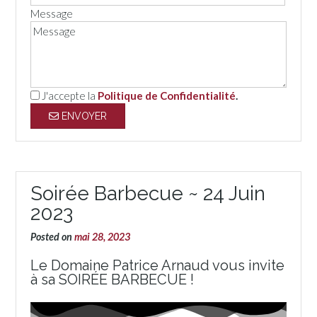
Message
J'accepte la
Politique de Confidentialité
.
ENVOYER
Soirée Barbecue ~ 24 Juin
2023
Posted on
mai 28, 2023
Le Domaine Patrice Arnaud vous invite
à sa
SOIRÉE BARBECUE !