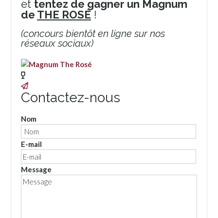
et
tentez de gagner un Magnum
de
THE ROSÉ
!
(concours bientôt en ligne sur nos
réseaux sociaux)
Contactez-nous
Nom
E-mail
Message