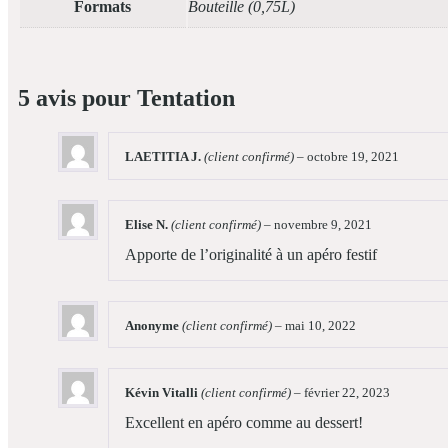
Formats
Bouteille (0,75L)
5 avis pour
Tentation
LAETITIA J.
(client confirmé)
–
octobre 19, 2021
Elise N.
(client confirmé)
–
novembre 9, 2021
Apporte de l’originalité à un apéro festif
Anonyme
(client confirmé)
–
mai 10, 2022
Kévin Vitalli
(client confirmé)
–
février 22, 2023
Excellent en apéro comme au dessert!