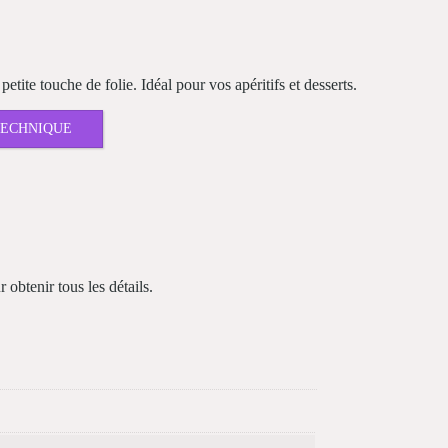
tite touche de folie. Idéal pour vos apéritifs et desserts.
TECHNIQUE
obtenir tous les détails.