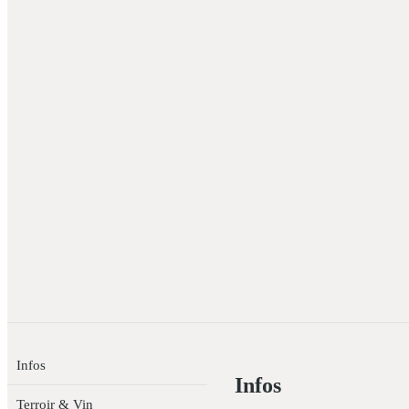
Infos
Infos
Terroir & Vin