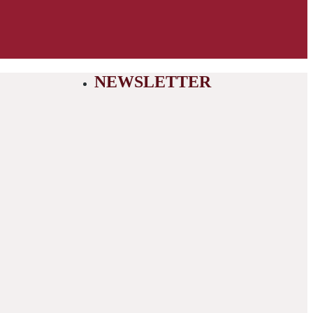
NEWSLETTER