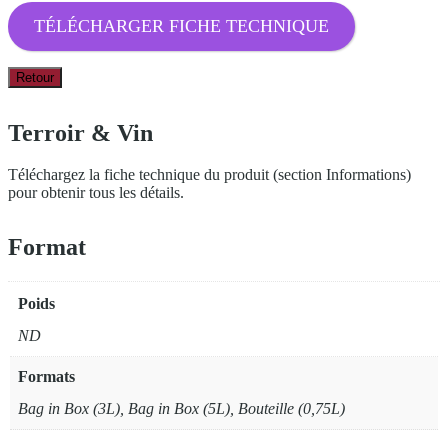
TÉLÉCHARGER FICHE TECHNIQUE
Retour
Terroir & Vin
Téléchargez la fiche technique du produit (section Informations)
pour obtenir tous les détails.
Format
Poids
ND
Formats
Bag in Box (3L), Bag in Box (5L), Bouteille (0,75L)